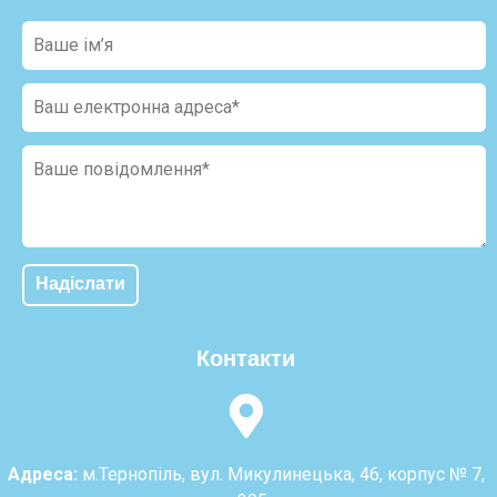
Контакти
Адреса:
м.Тернопіль, вул. Микулинецька, 46, корпус № 7,