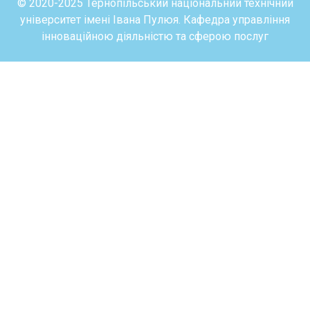
© 2020-2025 Тернопільський національний технічний
університет імені Івана Пулюя. Кафедра управління
інноваційною діяльністю та сферою послуг