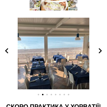
СКОРО ПРАКТИКА У ХОРВАТІЇ!