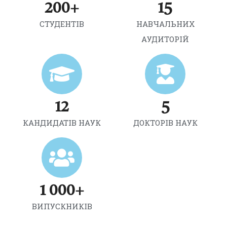
200
+
15
СТУДЕНТІВ
НАВЧАЛЬНИХ
АУДИТОРІЙ
12
5
КАНДИДАТІВ НАУК
ДОКТОРІВ НАУК
1 000
+
ВИПУСКНИКІВ